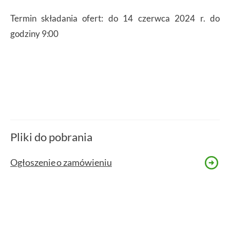
Termin składania ofert: do 14 czerwca 2024 r. do
godziny 9:00
Pliki do pobrania
Ogłoszenie o zamówieniu