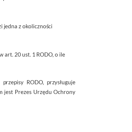
 jedna z okoliczności
 art. 20 ust. 1 RODO, o ile
 przepisy RODO, przysługuje
m jest Prezes Urzędu Ochrony