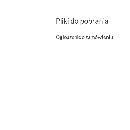
Pliki do pobrania
Ogłoszenie o zamówieniu