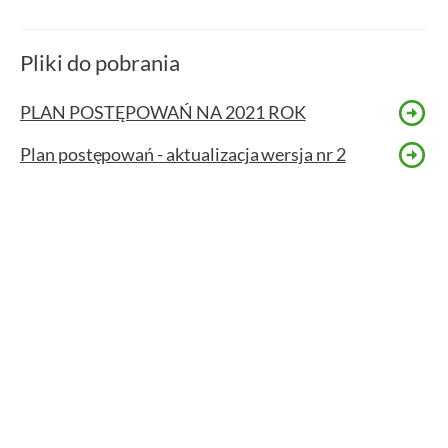
Pliki do pobrania
PLAN POSTĘPOWAŃ NA 2021 ROK
Plan postępowań - aktualizacja wersja nr 2