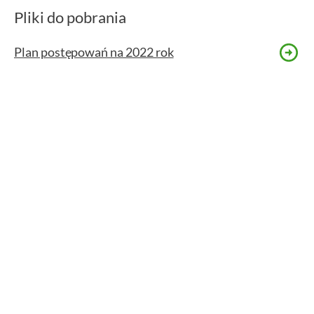
Pliki do pobrania
Plan postępowań na 2022 rok