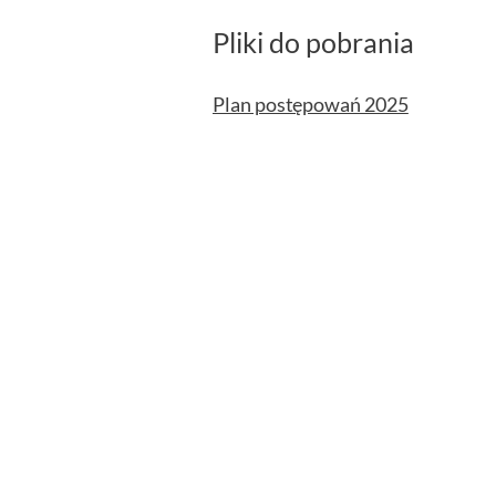
Pliki do pobrania
Plan postępowań 2025