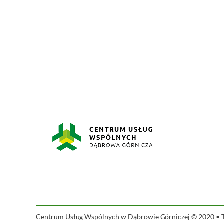
Centrum Usług Wspólnych w Dąbrowie Górniczej © 2020 • Ta 