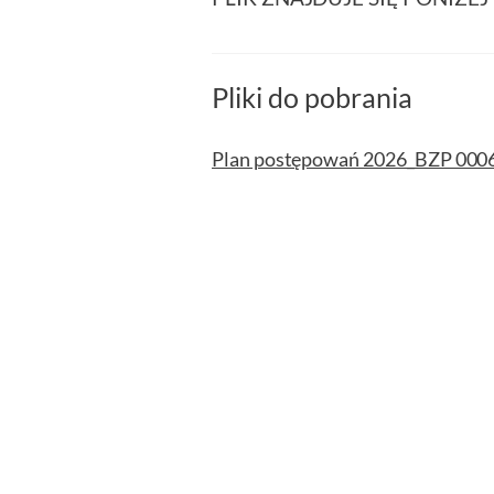
Pliki do pobrania
Plan postępowań 2026_BZP 000