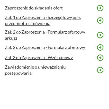
Zaproszenie do składania ofert
Zał. 1 do Zaproszenia - Szczegółowy opis
przedmiotu zamówienia
Zał. 2 do Zaproszenia - Formularz ofertowy
arkusz
Zał. 2 do Zaproszenia - Formularz ofertowy
Zał. 3 do Zaproszenia - Wzór umowy
Zawiadomienie o unieważnieniu
postępowania