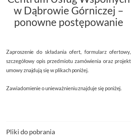
w Dąbrowie Górniczej –
ponowne postępowanie
Zaproszenie do składania ofert, formularz ofertowy,
szczegółowy opis przedmiotu zamówienia oraz projekt
umowy znajdują się w plikach poniżej.
Zawiadomienie o unieważnieniu znajduje się poniżej.
Pliki do pobrania