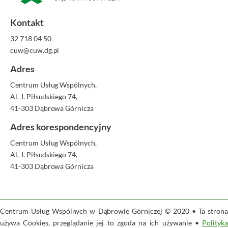
Kontakt
32 718 04 50
cuw@cuw.dg.pl
Adres
Centrum Usług Wspólnych,
Al. J. Piłsudskiego 74,
41-303 Dąbrowa Górnicza
Adres korespondencyjny
Centrum Usług Wspólnych,
Al. J. Piłsudskiego 74,
41-303 Dąbrowa Górnicza
Centrum Usług Wspólnych w Dąbrowie Górniczej © 2020 • Ta strona
używa Cookies, przeglądanie jej to zgoda na ich używanie •
Polityka