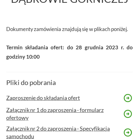
Dokumenty zamówienia znajdują się w plikach poniżej.
Termin składania ofert: do 28 grudnia 2023 r. do
godziny 10:00
Pliki do pobrania
Zaproszenie do składania ofert
Załącznik nr 1 do zaproszenia - formularz
ofertowy
Załącznik nr 2 do zaproszenia - Specyfikacja
samochodu