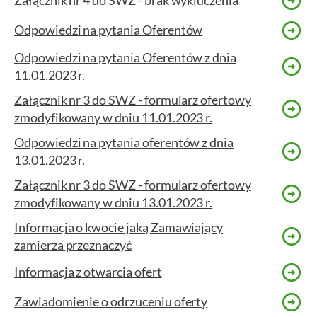
Załącznik nr 4 do SWZ - brak wykluczenia
Odpowiedzi na pytania Oferentów
Odpowiedzi na pytania Oferentów z dnia
11.01.2023 r.
Załącznik nr 3 do SWZ - formularz ofertowy
zmodyfikowany w dniu 11.01.2023 r.
Odpowiedzi na pytania oferentów z dnia
13.01.2023 r.
Załącznik nr 3 do SWZ - formularz ofertowy
zmodyfikowany w dniu 13.01.2023 r.
Informacja o kwocie jaką Zamawiający
zamierza przeznaczyć
Informacja z otwarcia ofert
Zawiadomienie o odrzuceniu oferty