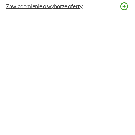
Zawiadomienie o wyborze oferty